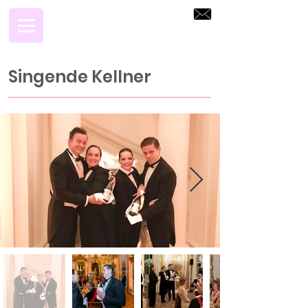
Singende Kellner