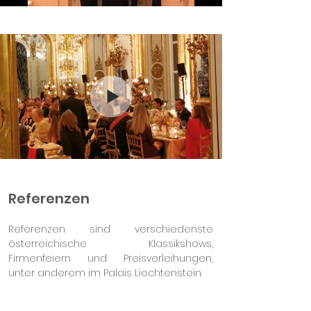
Abstand
Referenzen
Referenzen sind verschiedenste
österreichische Klassikshows,
Firmenfeiern und Preisverleihungen,
unter anderem im Palais Liechtenstein.