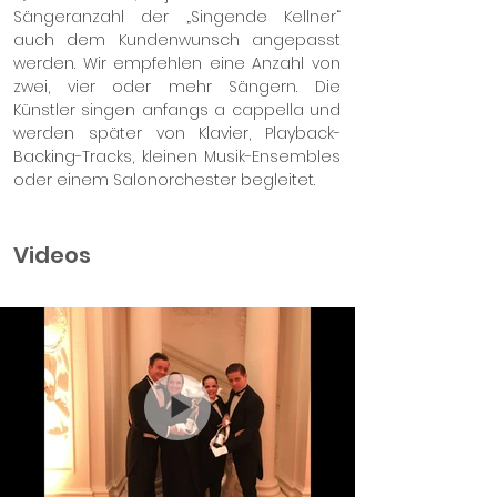
Sängeranzahl der „Singende Kellner“
auch dem Kundenwunsch angepasst
werden. Wir empfehlen eine Anzahl von
zwei, vier oder mehr Sängern. Die
Künstler singen anfangs a cappella und
werden später von Klavier, Playback-
Backing-Tracks, kleinen Musik-Ensembles
oder einem Salonorchester begleitet.
Videos