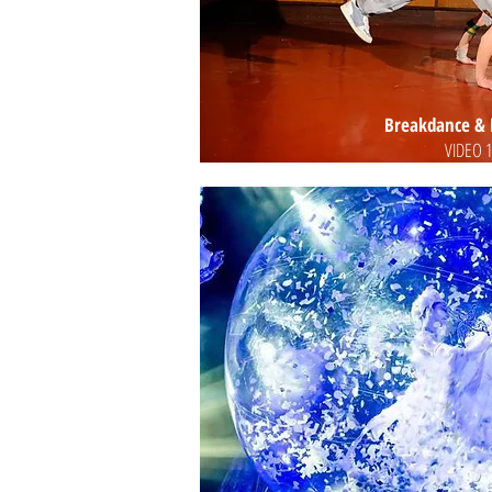
Breakdance & 
VIDEO